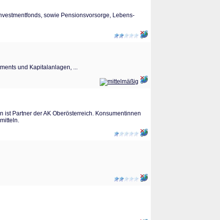
Investmentfonds, sowie Pensionsvorsorge, Lebens-
ments und Kapitalanlagen, ...
men ist Partner der AK Oberösterreich. Konsumentinnen
mitteln.